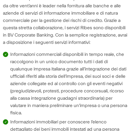
da oltre vent’anni è leader nella fornitura alle banche e alle
aziende di servizi di informazione immobiliare e di natura
commerciale per la gestione dei rischi di credito. Grazie a
questa stretta collaborazione, i servizi Ribes sono disponibili
in BV Corporate Banking. Con la semplice registrazione, avrai
a disposizione i seguenti servizi informativi:
Informazioni commerciali disponibili in tempo reale, che
raccolgono in un unico documento tutti i dati di
qualunque impresa italiana grazie all’integrazione dei dati
ufficiali riferiti alla storia dell’impresa, dei suoi soci e delle
aziende collegate ed al controllo con gli eventi negativi
(pregiudizievoli, protesti, procedure concorsuali, ricorso
alla cassa integrazione guadagni straordinaria) per
valutare in maniera preliminare un’impresa o una persona
fisica.
Informazioni immobiliari per conoscere l’elenco
dettagliato dei beni immobili intestati ad una persona