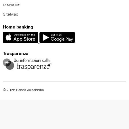
Media kit
SiteMap
Home banking
Trasparenza
© 2026 Banca Valsabbina