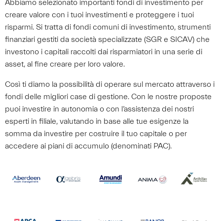
Abbiamo selezionato importanti fondi di investimento per
creare valore con i tuoi investimenti e proteggere i tuoi
risparmi. Si tratta di fondi comuni di investimento, strumenti
finanziari gestiti da società specializzate (SGR e SICAV) che
investono i capitali raccolti dai risparmiatori in una serie di
asset, al fine creare per loro valore.
Così ti diamo la possibilità di operare sul mercato attraverso i
fondi delle migliori case di gestione. Con le nostre proposte
puoi investire in autonomia o con l’assistenza dei nostri
esperti in filiale, valutando in base alle tue esigenze la
somma da investire per costruire il tuo capitale o per
accedere ai piani di accumulo (denominati PAC).