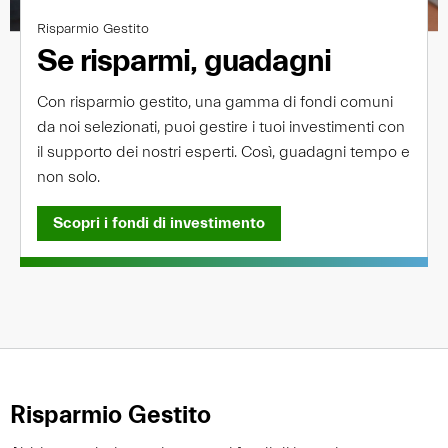
Risparmio Gestito
Se risparmi, guadagni
Con risparmio gestito, una gamma di fondi comuni
da noi selezionati, puoi gestire i tuoi investimenti con
il supporto dei nostri esperti. Così, guadagni tempo e
non solo.
Scopri i fondi di investimento
Risparmio Gestito