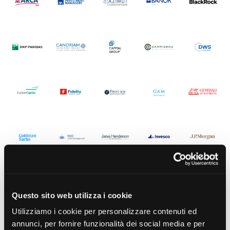
Questo sito web utilizza i cookie
Utilizziamo i cookie per personalizzare contenuti ed
annunci, per fornire funzionalità dei social media e per