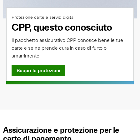
Protezione carte e servizi digitali
CPP, questo conosciuto
Il pacchetto assicurativo CPP conosce bene le tue
carte e se ne prende cura in caso di furto o
smarrimento.
Scopri le protezioni
Assicurazione e protezione per le
carte di pagamento