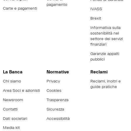
pagamento
Carte e pagamenti
IVASS
Brexit
Informativa sulla
sostenibilità nel
settore dei servizi
finanziari
Garanzie appalti
pubblici
La Banca
Normative
Reclami
Chi siamo
Privacy
Reclami, inoltri e
guide pratiche
Area Soci e azionisti
Cookies
Newsroom
Trasparenza
Contatti
Sicurezza
Dati societari
Accessibilità
Media kit