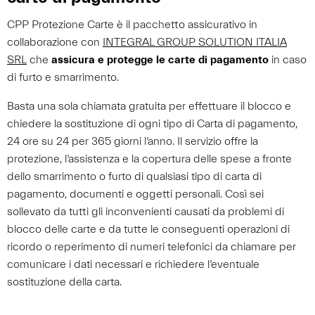
CPP Protezione Carte è il pacchetto assicurativo in
collaborazione con
INTEGRAL GROUP SOLUTION ITALIA
SRL
che
assicura e protegge le carte di pagamento
in caso
di furto e smarrimento.
Basta una sola chiamata gratuita per effettuare il blocco e
chiedere la sostituzione di ogni tipo di Carta di pagamento,
24 ore su 24 per 365 giorni l’anno. Il servizio offre la
protezione, l’assistenza e la copertura delle spese a fronte
dello smarrimento o furto di qualsiasi tipo di carta di
pagamento, documenti e oggetti personali. Così sei
sollevato da tutti gli inconvenienti causati da problemi di
blocco delle carte e da tutte le conseguenti operazioni di
ricordo o reperimento di numeri telefonici da chiamare per
comunicare i dati necessari e richiedere l’eventuale
sostituzione della carta.