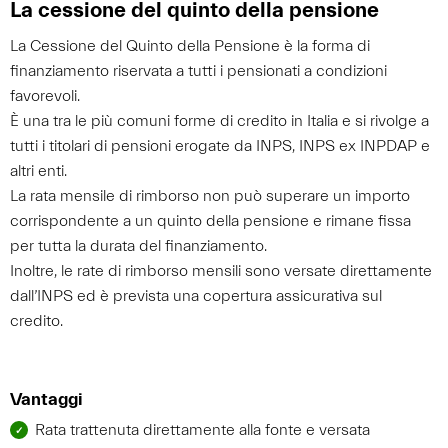
La cessione del quinto della pensione
La Cessione del Quinto della Pensione è la forma di
finanziamento riservata a tutti i pensionati a condizioni
favorevoli.
È una tra le più comuni forme di credito in Italia e si rivolge a
tutti i titolari di pensioni erogate da INPS, INPS ex INPDAP e
altri enti.
La rata mensile di rimborso non può superare un importo
corrispondente a un quinto della pensione e rimane fissa
per tutta la durata del finanziamento.
Inoltre, le rate di rimborso mensili sono versate direttamente
dall’INPS ed è prevista una copertura assicurativa sul
credito.
Vantaggi
Rata trattenuta direttamente alla fonte e versata