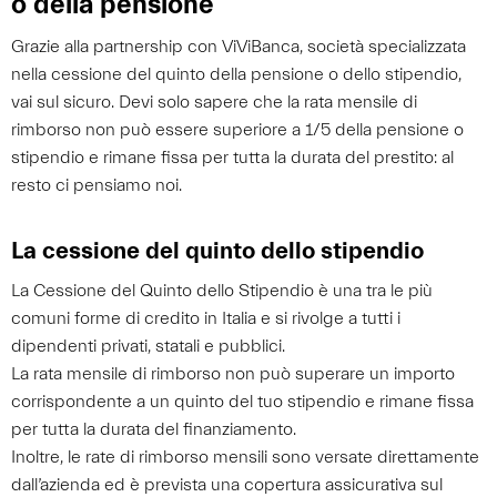
o della pensione
Grazie alla partnership con ViViBanca, società specializzata
nella cessione del quinto della pensione o dello stipendio,
vai sul sicuro. Devi solo sapere che la rata mensile di
rimborso non può essere superiore a 1/5 della pensione o
stipendio e rimane fissa per tutta la durata del prestito: al
resto ci pensiamo noi.
La cessione del quinto dello stipendio
La Cessione del Quinto dello Stipendio è una tra le più
comuni forme di credito in Italia e si rivolge a tutti i
dipendenti privati, statali e pubblici.
La rata mensile di rimborso non può superare un importo
corrispondente a un quinto del tuo stipendio e rimane fissa
per tutta la durata del finanziamento.
Inoltre, le rate di rimborso mensili sono versate direttamente
dall’azienda ed è prevista una copertura assicurativa sul