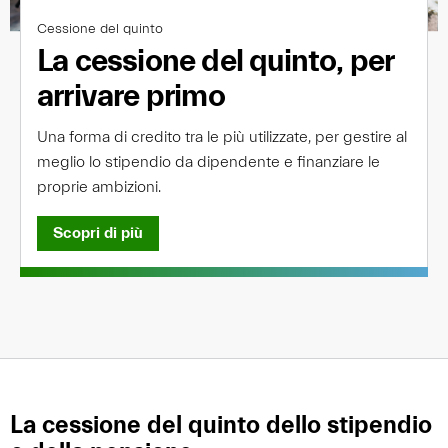
Cessione del quinto
La cessione del quinto, per
arrivare primo
Una forma di credito tra le più utilizzate, per gestire al
meglio lo stipendio da dipendente e finanziare le
proprie ambizioni.
Scopri di più
La cessione del quinto dello stipendio