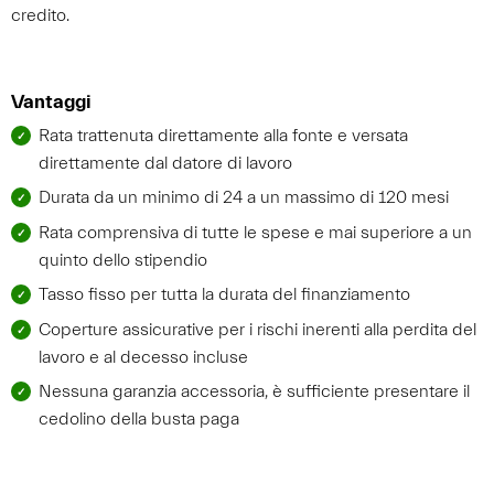
credito.
Vantaggi
Rata trattenuta direttamente alla fonte e versata
direttamente dal datore di lavoro
Durata da un minimo di 24 a un massimo di 120 mesi
Rata comprensiva di tutte le spese e mai superiore a un
quinto dello stipendio
Tasso fisso per tutta la durata del finanziamento
Coperture assicurative per i rischi inerenti alla perdita del
lavoro e al decesso incluse
Nessuna garanzia accessoria, è sufficiente presentare il
cedolino della busta paga