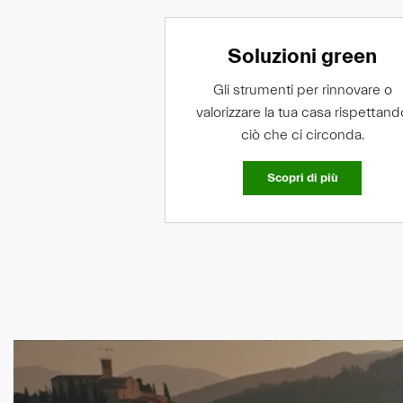
Soluzioni green
Gli strumenti per rinnovare o
valorizzare la tua casa rispettand
ciò che ci circonda.
Scopri di più