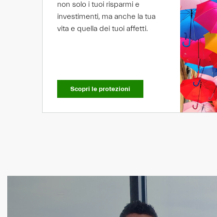
non solo i tuoi risparmi e
investimenti, ma anche la tua
vita e quella dei tuoi affetti.
Scopri le protezioni