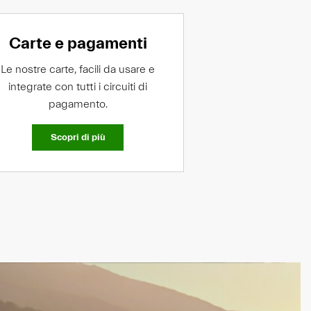
Carte e pagamenti
Le nostre carte, facili da usare e
integrate con tutti i circuiti di
pagamento.
Scopri di più