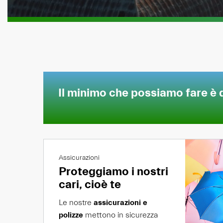
Il minimo che possiamo fare è 
Assicurazioni
Proteggiamo i nostri
cari, cioè te
Le nostre
assicurazioni e
polizze
mettono in sicurezza