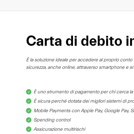
Carta di debito i
È la soluzione ideale per accedere al proprio conto 
sicurezza, anche online, attraverso smartphone e s
È uno strumento di pagamento per chi cerca la m
È sicura perché dotata dei migliori sistemi di pr
Mobile Payments con Apple Pay, Google Pay, Sa
Spending control
Assicurazione multirischi