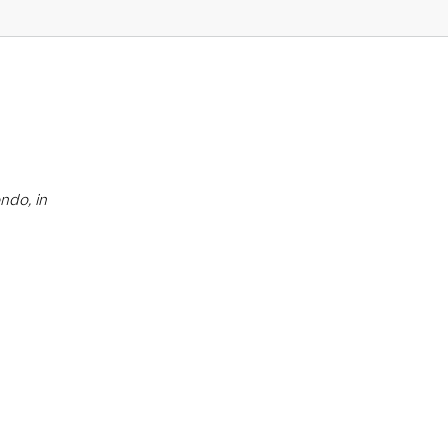
ndo, in