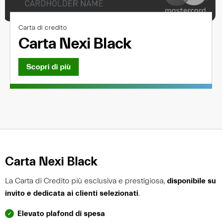
Carta di credito
Carta Nexi Black
Scopri di più
Carta Nexi Black
La Carta di Credito più esclusiva e prestigiosa,
disponibile su
invito e dedicata ai clienti selezionati
.
Elevato plafond di spesa