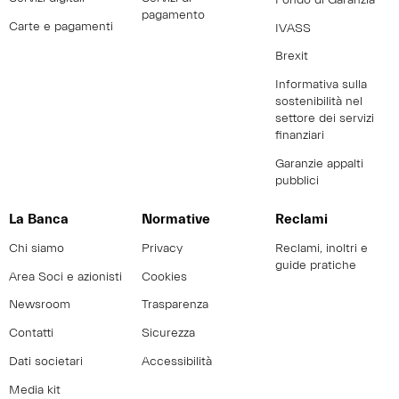
pagamento
Carte e pagamenti
IVASS
Brexit
Informativa sulla
sostenibilità nel
settore dei servizi
finanziari
Garanzie appalti
pubblici
La Banca
Normative
Reclami
Chi siamo
Privacy
Reclami, inoltri e
guide pratiche
Area Soci e azionisti
Cookies
Newsroom
Trasparenza
Contatti
Sicurezza
Dati societari
Accessibilità
Media kit