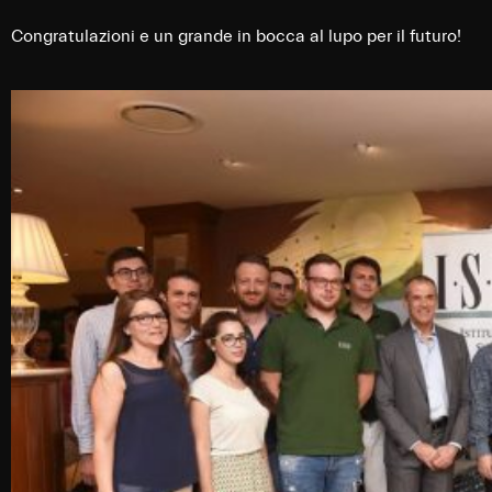
Congratulazioni e un grande in bocca al lupo per il futuro!