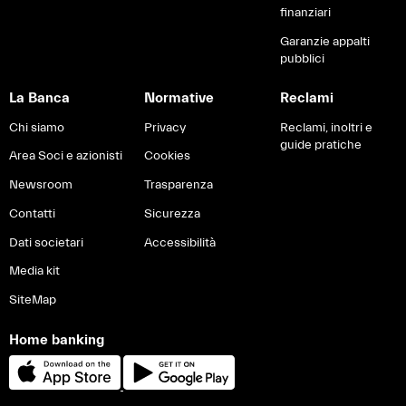
finanziari
Garanzie appalti
pubblici
La Banca
Normative
Reclami
Chi siamo
Privacy
Reclami, inoltri e
guide pratiche
Area Soci e azionisti
Cookies
Newsroom
Trasparenza
Contatti
Sicurezza
Dati societari
Accessibilità
Media kit
SiteMap
Home banking