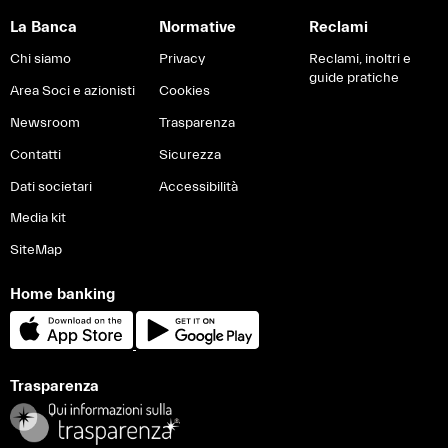
La Banca
Normative
Reclami
Chi siamo
Privacy
Reclami, inoltri e
guide pratiche
Area Soci e azionisti
Cookies
Newsroom
Trasparenza
Contatti
Sicurezza
Dati societari
Accessibilità
Media kit
SiteMap
Home banking
Trasparenza