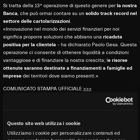
Si tratta della 13^ operazione di questo genere per
la nostra
Banca
, che può ormai contare su un
solido track record nel
settore delle cartolarizzazioni
.
«Innovazione nel mondo dei servizi finanziari per noi
significa proporre soluzioni che abbiano una
ricaduta
positiva per la clientela
– ha dichiarato
Paolo Gesa
.
Questa
operazione ci consente di ottenere liquidità a condizioni
vantaggiose e di finanziare la nostra crescita; l
e risorse
ottenute saranno destinate a finanziamenti a famiglie ed
imprese
dei territori dove siamo presenti.»
COMUNICATO STAMPA UFFICIALE
>>>
Questo sito web utilizza i cookie
Utilizziamo i cookie per personalizzare contenuti ed