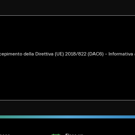
ecepimento della Direttiva (UE) 2018/822 (DAC6) – Informativa 