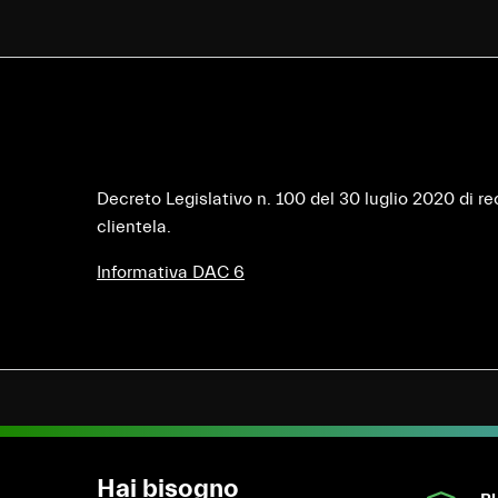
Decreto Legislativo n. 100 del 30 luglio 2020 di r
clientela.
Informativa DAC 6
Hai bisogno