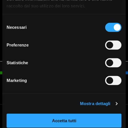
31/12/2009 e inviati al MEF
raccolto dal suo utilizzo dei loro servizi.
ELENCO n.2 – DORMIENTI al 31/05/2008 estinti il
Selezione
31/12/2008 e inviati al MEF
Necessari
del
ELENCO n.1 – DORMIENTI al 17/08/2007 estinti il
consenso
17/08/2008 e inviati al MEF
Preferenze
Statistiche
Marketing
Blocca
Fissa un
Cerca
Chiamaci
carta
appuntamento
Filiale
030 37231
Mostra dettagli
Banca Valsabbina
Le filiali
Accetta tutti
Cerca la filiale di Banca
Sede legale: Vestone (Bs)