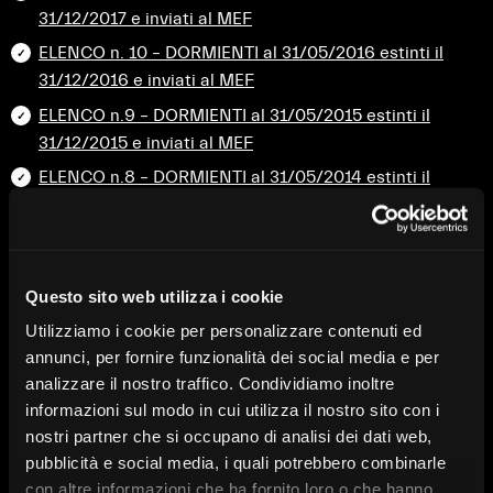
31/12/2017 e inviati al MEF
ELENCO n. 10 – DORMIENTI al 31/05/2016 estinti il
31/12/2016 e inviati al MEF
ELENCO n.9 – DORMIENTI al 31/05/2015 estinti il
31/12/2015 e inviati al MEF
ELENCO n.8 – DORMIENTI al 31/05/2014 estinti il
31/12/2014 e inviati al MEF
ELENCO n.7 – DORMIENTI al 31/05/2013 estinti il
31/12/2013 e inviati al MEF
Questo sito web utilizza i cookie
ELENCO n.6 – DORMIENTI al 31/05/2012 estinti il
31/12/2012 e inviati al MEF
Utilizziamo i cookie per personalizzare contenuti ed
annunci, per fornire funzionalità dei social media e per
ELENCO n.5 – DORMIENTI al 31/05/2011 estinti il
analizzare il nostro traffico. Condividiamo inoltre
31/12/2011 e inviati al MEF
informazioni sul modo in cui utilizza il nostro sito con i
ELENCO n.4 – DORMIENTI al 31/05/2010 estinti il
nostri partner che si occupano di analisi dei dati web,
31/12/2010 e inviati al MEF
pubblicità e social media, i quali potrebbero combinarle
ELENCO n.3 – DORMIENTI al 31/05/2009 estinti il
con altre informazioni che ha fornito loro o che hanno