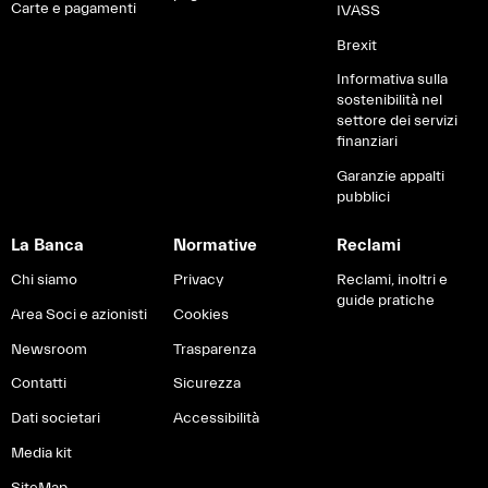
Carte e pagamenti
IVASS
Brexit
Informativa sulla
sostenibilità nel
settore dei servizi
finanziari
Garanzie appalti
pubblici
La Banca
Normative
Reclami
Chi siamo
Privacy
Reclami, inoltri e
guide pratiche
Area Soci e azionisti
Cookies
Newsroom
Trasparenza
Contatti
Sicurezza
Dati societari
Accessibilità
Media kit
SiteMap