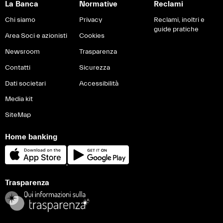
La Banca
Normative
Reclami
Chi siamo
Privacy
Reclami, inoltri e
guide pratiche
Area Soci e azionisti
Cookies
Newsroom
Trasparenza
Contatti
Sicurezza
Dati societari
Accessibilità
Media kit
SiteMap
Home banking
Trasparenza