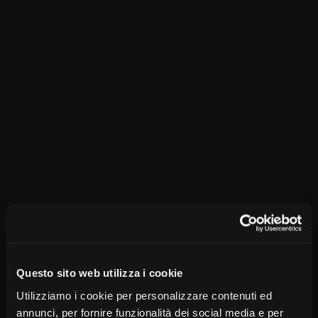
Questo sito web utilizza i cookie
Utilizziamo i cookie per personalizzare contenuti ed
annunci, per fornire funzionalità dei social media e per