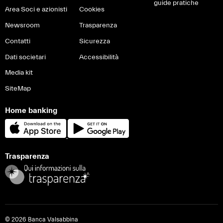
guide pratiche
Area Soci e azionisti
Cookies
Newsroom
Trasparenza
Contatti
Sicurezza
Dati societari
Accessibilità
Media kit
SiteMap
Home banking
Trasparenza
© 2026 Banca Valsabbina