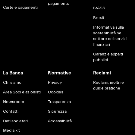
pagamento
Carte e pagamenti
IVASS
Brexit
Informativa sulla
sostenibilità nel
settore dei servizi
finanziari
Garanzie appalti
pubblici
La Banca
Normative
Reclami
Chi siamo
Privacy
Reclami, inoltri e
guide pratiche
Area Soci e azionisti
Cookies
Newsroom
Trasparenza
Contatti
Sicurezza
Dati societari
Accessibilità
Media kit