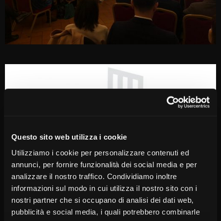
Questo sito web utilizza i cookie
Utilizziamo i cookie per personalizzare contenuti ed
annunci, per fornire funzionalità dei social media e per
analizzare il nostro traffico. Condividiamo inoltre
informazioni sul modo in cui utilizza il nostro sito con i
nostri partner che si occupano di analisi dei dati web,
pubblicità e social media, i quali potrebbero combinarle