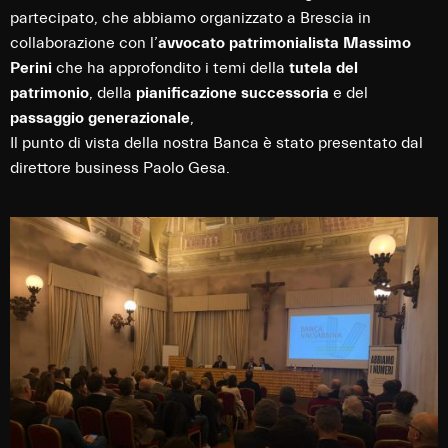
partecipato, che abbiamo organizzato a Brescia in
collaborazione con l’
avvocato patrimonialista Massimo
Perini
che ha approfondito i temi della
tutela del
patrimonio
, della
pianificazione successoria
e del
passaggio generazionale
,
Il punto di vista della nostra Banca è stato presentato dal
direttore business Paolo Gesa.