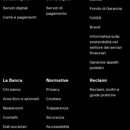
Servizi digitali
Servizi di
Fondo di Garanzia
pagamento
Carte e pagamenti
IVASS
Brexit
Informativa sulla
sostenibilità nel
settore dei servizi
finanziari
Garanzie appalti
pubblici
La Banca
Normative
Reclami
Chi siamo
Privacy
Reclami, inoltri e
guide pratiche
Area Soci e azionisti
Cookies
Newsroom
Trasparenza
Contatti
Sicurezza
Dati societari
Accessibilità