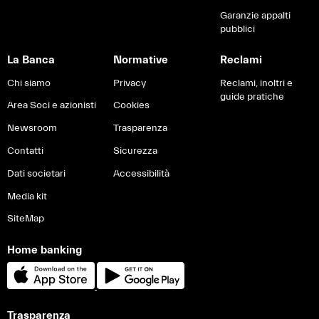
Garanzie appalti
pubblici
La Banca
Normative
Reclami
Chi siamo
Privacy
Reclami, inoltri e
guide pratiche
Area Soci e azionisti
Cookies
Newsroom
Trasparenza
Contatti
Sicurezza
Dati societari
Accessibilità
Media kit
SiteMap
Home banking
Trasparenza