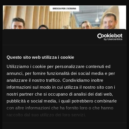
Questo sito web utilizza i cookie
Utilizziamo i cookie per personalizzare contenuti ed
annunci, per fornire funzionalità dei social media e per
analizzare il nostro traffico. Condividiamo inoltre
informazioni sul modo in cui utilizza il nostro sito con i
nostri partner che si occupano di analisi dei dati web,
pubblicità e social media, i quali potrebbero combinarle
con altre informazioni che ha fornito loro o che hanno
raccolto dal suo utilizzo dei loro servizi.