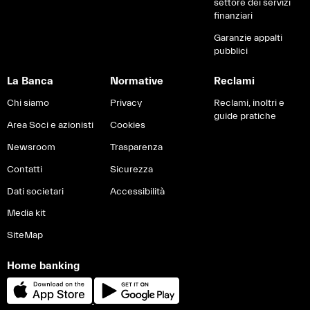
settore dei servizi
finanziari
Garanzie appalti
pubblici
La Banca
Normative
Reclami
Chi siamo
Privacy
Reclami, inoltri e
guide pratiche
Area Soci e azionisti
Cookies
Newsroom
Trasparenza
Contatti
Sicurezza
Dati societari
Accessibilità
Media kit
SiteMap
Home banking