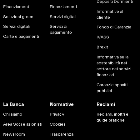
Depositi Dormienti
Finanziamenti
Finanziamenti
Informative al
Soluzioni green
Servizi digitali
cliente
Servizi digitali
Servizi di
Fondo di Garanzia
pagamento
Carte e pagamenti
IVASS
Brexit
Informativa sulla
sostenibilità nel
settore dei servizi
finanziari
Garanzie appalti
pubblici
La Banca
Normative
Reclami
Chi siamo
Privacy
Reclami, inoltri e
guide pratiche
Area Soci e azionisti
Cookies
Newsroom
Trasparenza