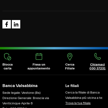
Blocca
Fissa un
Cerca
Chiamaci
carta
appuntamento
Filiale
030 37231
Banca Valsabbina
Le filiali
Cerca la filiale di Banca
Sede legale: Vestone (Bs)
Valsabbina più vicina a te:
Direzione Generale: Brescia via
Trova la tua filiale
Venticinque Aprile 8