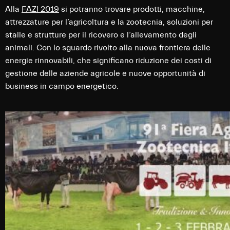
Alla
FAZI 2019
si potranno trovare prodotti, macchine,
attrezzature per l’agricoltura e la zootecnia, soluzioni per
stalle e strutture per il ricovero e l’allevamento degli
animali. Con lo sguardo rivolto alla nuova frontiera delle
energie rinnovabili, che significano riduzione dei costi di
gestione delle aziende agricole e nuove opportunità di
business in campo energetico.