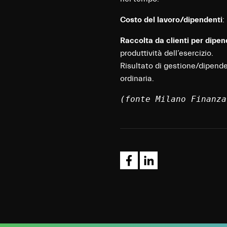
Costo del lavoro/dipendenti
:
Raccolta da clienti per dipen
produttività dell’esercizio.
Risultato di gestione/dipende
ordinaria.
(fonte Milano Finanza