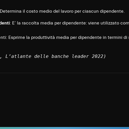
 Determina il costo medio del lavoro per ciascun dipendente.
denti
: E’ la raccolta media per dipendente: viene utilizzato co
nti: Esprime la produttività media per dipendente in termini di 
, L’atlante delle banche leader 2022)