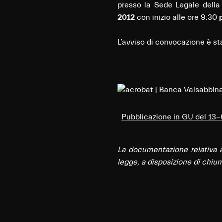
presso la Sede Legale della
2012
con inizio alle ore 9:30
L’avviso di convocazione è st
Pubblicazione in GU del 13
La documentazione relativa ag
legge, a disposizione di chiun