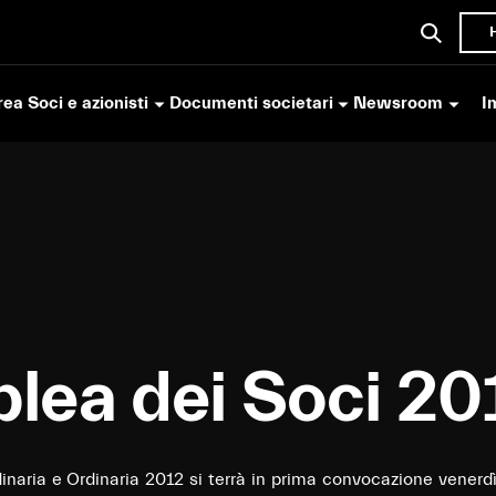
ea Soci e azionisti
Documenti societari
Newsroom
I
lea dei Soci 20
inaria e Ordinaria 2012 si terrà in prima convocazione venerdì