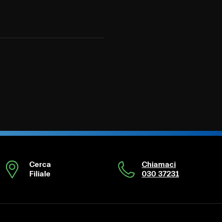
Cerca
Chiamaci
Filiale
030 37231