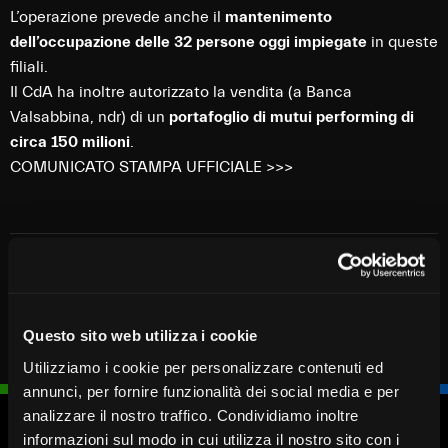
L’operazione prevede anche il
mantenimento
dell’occupazione delle 32 persone oggi impiegate
in queste
filiali.
Il CdA ha inoltre autorizzato la vendita (a Banca
Valsabbina, ndr) di un
portafoglio di mutui performing di
circa 150 milioni
.
COMUNICATO STAMPA UFFICIALE >>>
Questo sito web utilizza i cookie
Utilizziamo i cookie per personalizzare contenuti ed
annunci, per fornire funzionalità dei social media e per
analizzare il nostro traffico. Condividiamo inoltre
informazioni sul modo in cui utilizza il nostro sito con i