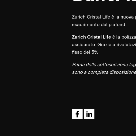
Zurich Cristal Life è la nuov
esaurimento del plafond.
Zurich Cristal Life
è la polizz
assicurato. Grazie a rivaluta
fisso del 5%.
Prima della sottoscrizione leg
sono a completa disposizione 