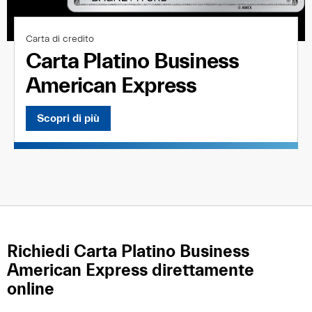
Carta di credito
Carta Platino Business
American Express
Scopri di più
Richiedi Carta Platino Business
American Express direttamente
online